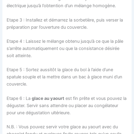
électrique jusqu’à l’obtention d’un mélange homogène.
Etape 3 : Installez et démarrez la sorbetière, puis verser la
préparation par l’ouverture du couvercle.
Etape 4 : Laissez le mélange obtenu jusqu’à ce que la pâle
s’arrête automatiquement ou que la consistance désirée
soit atteinte.
Etape 5 : Sortez aussitôt la glace du bol à l’aide d’une
spatule souple et la mettre dans un bac à glace muni d’un
couvercle.
Etape 6 : La
glace au yaourt
est fin prête et vous pouvez la
déguster. Servir sans attendre ou placer au congélateur
pour une dégustation ultérieure.
N.B. : Vous pouvez servir votre glace au yaourt avec du