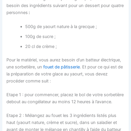
besoin des ingrédients suivant pour un dessert pour quatre
personnes
:
500g de yaourt nature à la grecque ;
100g de sucre ;
20 cl de crème ;
Pour le matériel, vous aurez besoin d’un batteur électrique,
une sorbetière, un
fouet de pâtisserie
. Et pour ce qui est de
la préparation de votre glace au yaourt, vous devez
procéder comme suit :
Etape 1 : pour commencer, placez le bol de votre sorbetière
debout au congélateur au moins 12 heures à l’avance.
Etape 2 : Mélangez au fouet les 3 ingrédients listés plus
haut (yaourt nature, crème et sucre), dans un saladier et
avant de monter le mélange en chantilly à l’aide du batteur