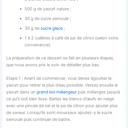
500 g de yaourt nature ;
30 g de sucre semoule ;
30 g de
sucre glace
;
1 à 2 cuillères à café de jus de citron (selon votre
convenance).
La préparation de ce dessert se fait en plusieurs étapes,
que nous avons pris le soin de détailler plus bas.
Etape 1 : Avant de commencer, vous devez égoutter le
yaourt pour retirer le plus d’eau possible. Versez ensuite le
yaourt dans un
grand bol mélangeur
puis mélangez jusqu’à
ce qu’il soit bien lisse. Battez les blancs d’œufs en neige
avec une pincée de sel et le jus de citron pour ajouter plus
de saveur. Lorsqu’ils sont mousseux ajoutez-y le sucre
semoule puis continuer de battre.