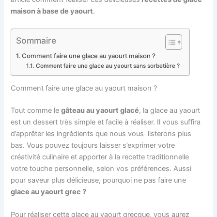
maison à base de yaourt
.
Sommaire
Comment faire une glace au yaourt maison ?
Comment faire une glace au yaourt sans sorbetière ?
Comment faire une glace au yaourt maison ?
Tout comme le
gâteau au yaourt glacé
, la glace au yaourt
est un dessert très simple et facile à réaliser. Il vous suffira
d’apprêter les ingrédients que nous vous listerons plus
bas. Vous pouvez toujours laisser s’exprimer votre
créativité culinaire et apporter à la recette traditionnelle
votre touche personnelle, selon vos préférences. Aussi
pour saveur plus délicieuse, pourquoi ne pas faire une
glace au yaourt grec ?
Pour réaliser cette glace au yaourt grecque, vous aurez