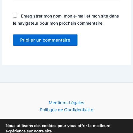
Enregistrer mon nom, mon e-mail et mon site dans
le navigateur pour mon prochain commentaire.
Alternative:
Mentions Légales
Politique de Confidentialité
Nous utilisons des cookies pour vous offrir la meilleure
expérience sur notre site.