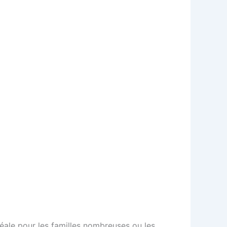
éale pour les familles nombreuses ou les