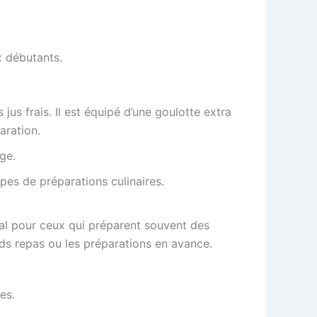
 débutants.
us frais. Il est équipé d’une goulotte extra
aration.
ge.
pes de préparations culinaires.
éal pour ceux qui préparent souvent des
nds repas ou les préparations en avance.
es.