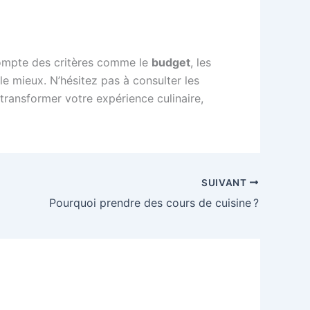
compte des critères comme le
budget
, les
le mieux. N’hésitez pas à consulter les
transformer votre expérience culinaire,
SUIVANT
Pourquoi prendre des cours de cuisine ?