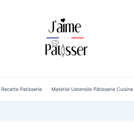
Recette Patisserie
Matériel Ustensile Pâtisserie Cuisine