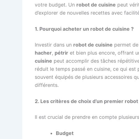
votre budget. Un
robot de cuisine
peut véri
d’explorer de nouvelles recettes avec facilité
1. Pourquoi acheter un robot de cuisine ?
Investir dans un
robot de cuisine
permet d
hacher
,
pétrir
et bien plus encore, offrant u
cuisine
peut accomplir des tâches répétitive
réduit le temps passé en cuisine, ce qui est
souvent équipés de plusieurs accessoires qui
différents.
2. Les critères de choix d’un premier robot
Il est crucial de prendre en compte plusieurs
Budget