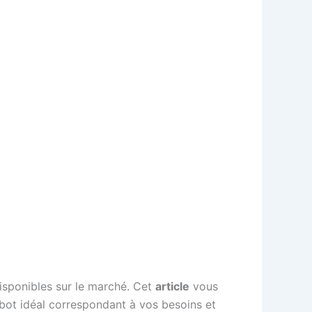
isponibles sur le marché. Cet
article
vous
robot idéal correspondant à vos besoins et