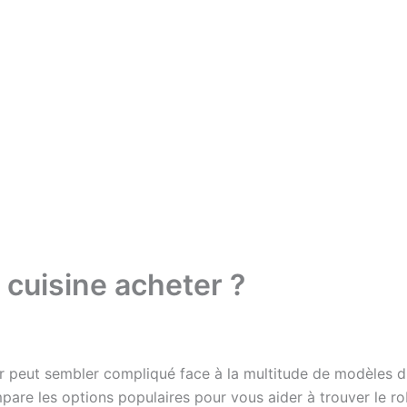
 cuisine acheter ?
 peut sembler compliqué face à la multitude de modèles d
ompare les options populaires pour vous aider à trouver le 