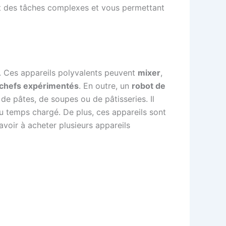
nt des tâches complexes et vous permettant
e. Ces appareils polyvalents peuvent
mixer
,
chefs expérimentés
. En outre, un
robot de
e pâtes, de soupes ou de pâtisseries. Il
du temps chargé. De plus, ces appareils sont
avoir à acheter plusieurs appareils