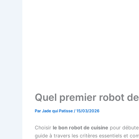
Quel premier robot de
Par
Jade qui Patisse
/
15/03/2026
Choisir
le bon robot de cuisine
pour débuter
guide à travers les critères essentiels et c