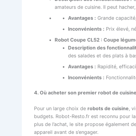
amateurs de cuisine. Il peut hacher,
Avantages :
Grande capacité,
Inconvénients :
Prix élevé, n
Robot Coupe CL52 : Coupe légume
Description des fonctionnalit
des salades et des plats à bas
Avantages :
Rapidité, efficaci
Inconvénients :
Fonctionnalit
4. Où acheter son premier robot de cuisine
Pour un large choix de
robots de cuisine
, v
budgets. Robot-Resto.fr est reconnu pour la
plus de l’achat, le site propose également 
appareil avant de s’engager.