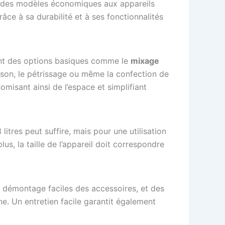
, des modèles économiques aux appareils
âce à sa durabilité et à ses fonctionnalités
rent des options basiques comme le
mixage
sson, le pétrissage ou même la confection de
omisant ainsi de l’espace et simplifiant
litres peut suffire, mais pour une utilisation
us, la taille de l’appareil doit correspondre
t démontage faciles des accessoires, et des
ne. Un entretien facile garantit également