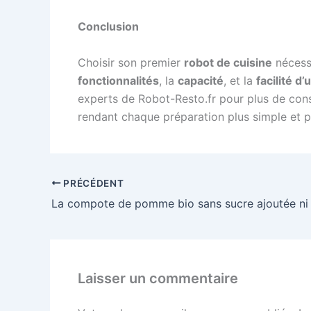
Conclusion
Choisir son premier
robot de cuisine
nécessi
fonctionnalités
, la
capacité
, et la
facilité d’
experts de Robot-Resto.fr pour plus de conse
rendant chaque préparation plus simple et p
PRÉCÉDENT
Laisser un commentaire