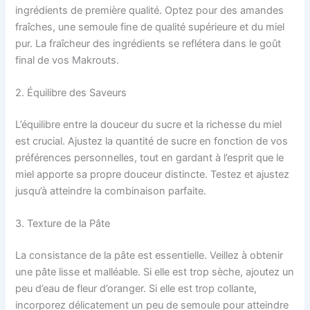
ingrédients de première qualité. Optez pour des amandes
fraîches, une semoule fine de qualité supérieure et du miel
pur. La fraîcheur des ingrédients se reflétera dans le goût
final de vos Makrouts.
2. Équilibre des Saveurs
L’équilibre entre la douceur du sucre et la richesse du miel
est crucial. Ajustez la quantité de sucre en fonction de vos
préférences personnelles, tout en gardant à l’esprit que le
miel apporte sa propre douceur distincte. Testez et ajustez
jusqu’à atteindre la combinaison parfaite.
3. Texture de la Pâte
La consistance de la pâte est essentielle. Veillez à obtenir
une pâte lisse et malléable. Si elle est trop sèche, ajoutez un
peu d’eau de fleur d’oranger. Si elle est trop collante,
incorporez délicatement un peu de semoule pour atteindre