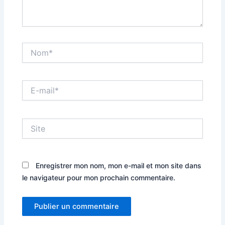
Nom*
E-
mail*
Site
Enregistrer mon nom, mon e-mail et mon site dans
le navigateur pour mon prochain commentaire.
Alternative: