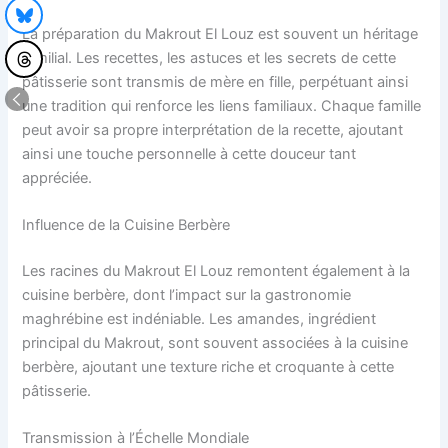
La préparation du Makrout El Louz est souvent un héritage
familial. Les recettes, les astuces et les secrets de cette
pâtisserie sont transmis de mère en fille, perpétuant ainsi
une tradition qui renforce les liens familiaux. Chaque famille
peut avoir sa propre interprétation de la recette, ajoutant
ainsi une touche personnelle à cette douceur tant
appréciée.
Influence de la Cuisine Berbère
Les racines du Makrout El Louz remontent également à la
cuisine berbère, dont l’impact sur la gastronomie
maghrébine est indéniable. Les amandes, ingrédient
principal du Makrout, sont souvent associées à la cuisine
berbère, ajoutant une texture riche et croquante à cette
pâtisserie.
Transmission à l’Échelle Mondiale