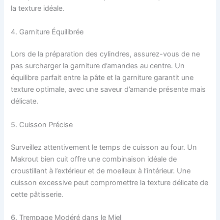
la texture idéale.
4. Garniture Équilibrée
Lors de la préparation des cylindres, assurez-vous de ne
pas surcharger la garniture d’amandes au centre. Un
équilibre parfait entre la pâte et la garniture garantit une
texture optimale, avec une saveur d’amande présente mais
délicate.
5. Cuisson Précise
Surveillez attentivement le temps de cuisson au four. Un
Makrout bien cuit offre une combinaison idéale de
croustillant à l’extérieur et de moelleux à l’intérieur. Une
cuisson excessive peut compromettre la texture délicate de
cette pâtisserie.
6. Trempage Modéré dans le Miel