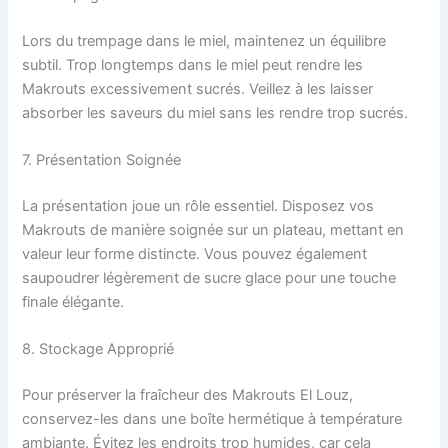
Lors du trempage dans le miel, maintenez un équilibre
subtil. Trop longtemps dans le miel peut rendre les
Makrouts excessivement sucrés. Veillez à les laisser
absorber les saveurs du miel sans les rendre trop sucrés.
7. Présentation Soignée
La présentation joue un rôle essentiel. Disposez vos
Makrouts de manière soignée sur un plateau, mettant en
valeur leur forme distincte. Vous pouvez également
saupoudrer légèrement de sucre glace pour une touche
finale élégante.
8. Stockage Approprié
Pour préserver la fraîcheur des Makrouts El Louz,
conservez-les dans une boîte hermétique à température
ambiante. Évitez les endroits trop humides, car cela