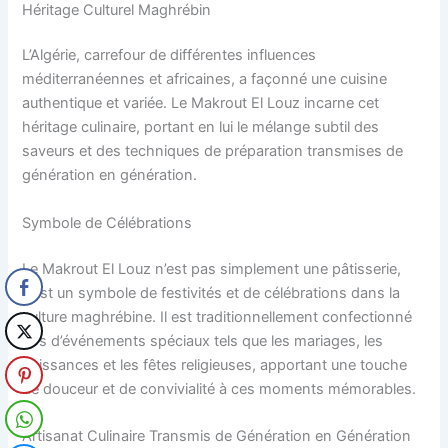
Héritage Culturel Maghrébin
L’Algérie, carrefour de différentes influences
méditerranéennes et africaines, a façonné une cuisine
authentique et variée. Le Makrout El Louz incarne cet
héritage culinaire, portant en lui le mélange subtil des
saveurs et des techniques de préparation transmises de
génération en génération.
Symbole de Célébrations
Le Makrout El Louz n’est pas simplement une pâtisserie,
c’est un symbole de festivités et de célébrations dans la
culture maghrébine. Il est traditionnellement confectionné
lors d’événements spéciaux tels que les mariages, les
naissances et les fêtes religieuses, apportant une touche
de douceur et de convivialité à ces moments mémorables.
Artisanat Culinaire Transmis de Génération en Génération