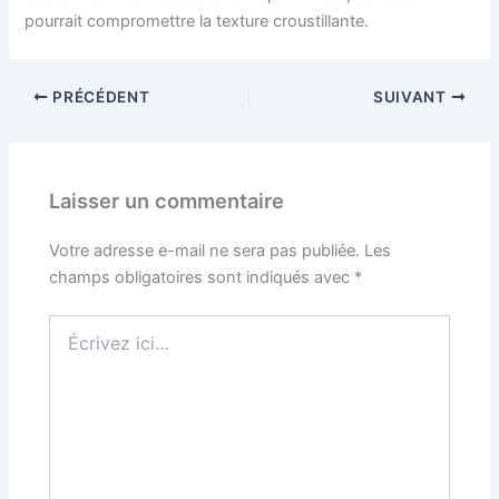
pourrait compromettre la texture croustillante.
PRÉCÉDENT
SUIVANT
Laisser un commentaire
Votre adresse e-mail ne sera pas publiée.
Les
champs obligatoires sont indiqués avec
*
Écrivez
ici…