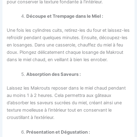
pour conserver la texture fondante à l’intérieur.
Découpe et Trempage dans le Miel :
Une fois les cylindres cuits, retirez-les du four et laissez-les
refroidir pendant quelques minutes. Ensuite, découpez-les
en losanges. Dans une casserole, chauffez du miel à feu
doux. Plongez délicatement chaque losange de Makrout
dans le miel chaud, en veillant à bien les enrober.
Absorption des Saveurs :
Laissez les Makrouts reposer dans le miel chaud pendant
au moins 1 à 2 heures. Cela permettra aux gâteaux
d’absorber les saveurs sucrées du miel, créant ainsi une
texture moelleuse à l’intérieur tout en conservant le
croustillant à l’extérieur.
Présentation et Dégustation :