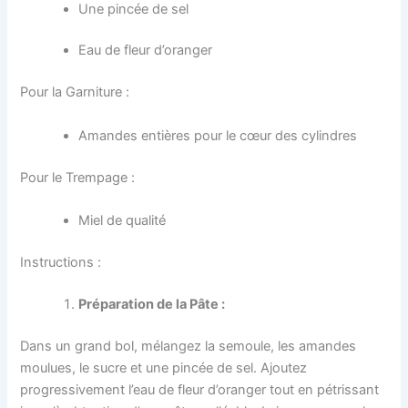
Une pincée de sel
Eau de fleur d’oranger
Pour la Garniture :
Amandes entières pour le cœur des cylindres
Pour le Trempage :
Miel de qualité
Instructions :
Préparation de la Pâte :
Dans un grand bol, mélangez la semoule, les amandes
moulues, le sucre et une pincée de sel. Ajoutez
progressivement l’eau de fleur d’oranger tout en pétrissant