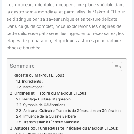
Les douceurs orientales occupent une place spéciale dans
la gastronomie mondiale, et parmi elles, le Makrout El Louz
se distingue par sa saveur unique et sa texture délicate.
Dans ce guide complet, nous explorerons les origines de
cette délicieuse pâtisserie, les ingrédients nécessaires, les
étapes de préparation, et quelques astuces pour parfaire
chaque bouchée.
Sommaire
Recette du Makrout El Louz
Ingrédients :
Instructions :
Origines et Histoire du Makrout El Louz
Héritage Culturel Maghrébin
Symbole de Célébrations
Artisanat Culinaire Transmis de Génération en Génération
Influence de la Cuisine Berbère
Transmission à l’Échelle Mondiale
Astuces pour une Réussite Inégalée du Makrout El Louz