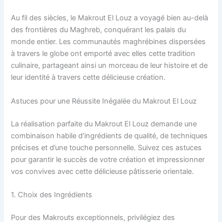
Au fil des siècles, le Makrout El Louz a voyagé bien au-delà
des frontières du Maghreb, conquérant les palais du
monde entier. Les communautés maghrébines dispersées
à travers le globe ont emporté avec elles cette tradition
culinaire, partageant ainsi un morceau de leur histoire et de
leur identité à travers cette délicieuse création.
Astuces pour une Réussite Inégalée du Makrout El Louz
La réalisation parfaite du Makrout El Louz demande une
combinaison habile d’ingrédients de qualité, de techniques
précises et d’une touche personnelle. Suivez ces astuces
pour garantir le succès de votre création et impressionner
vos convives avec cette délicieuse pâtisserie orientale.
1. Choix des Ingrédients
Pour des Makrouts exceptionnels, privilégiez des