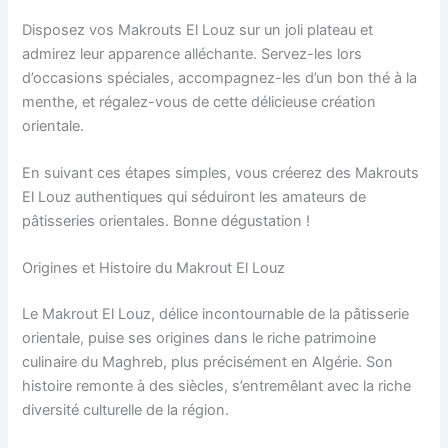
Disposez vos Makrouts El Louz sur un joli plateau et
admirez leur apparence alléchante. Servez-les lors
d’occasions spéciales, accompagnez-les d’un bon thé à la
menthe, et régalez-vous de cette délicieuse création
orientale.
En suivant ces étapes simples, vous créerez des Makrouts
El Louz authentiques qui séduiront les amateurs de
pâtisseries orientales. Bonne dégustation !
Origines et Histoire du Makrout El Louz
Le Makrout El Louz, délice incontournable de la pâtisserie
orientale, puise ses origines dans le riche patrimoine
culinaire du Maghreb, plus précisément en Algérie. Son
histoire remonte à des siècles, s’entremêlant avec la riche
diversité culturelle de la région.