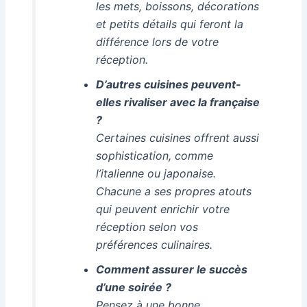
les mets, boissons, décorations
et petits détails qui feront la
différence lors de votre
réception.
D’autres cuisines peuvent-
elles rivaliser avec la française
?
Certaines cuisines offrent aussi
sophistication, comme
l’italienne ou japonaise.
Chacune a ses propres atouts
qui peuvent enrichir votre
réception selon vos
préférences culinaires.
Comment assurer le succès
d’une soirée ?
Pensez à une bonne