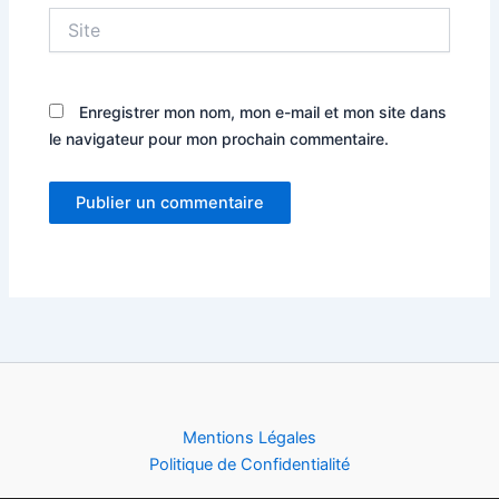
Site
Enregistrer mon nom, mon e-mail et mon site dans
le navigateur pour mon prochain commentaire.
Alternative:
Mentions Légales
Politique de Confidentialité