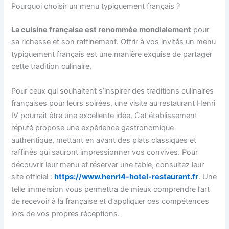
Pourquoi choisir un menu typiquement français ?
La cuisine française est renommée mondialement
pour
sa richesse et son raffinement. Offrir à vos invités un menu
typiquement français est une manière exquise de partager
cette tradition culinaire.
Pour ceux qui souhaitent s’inspirer des traditions culinaires
françaises pour leurs soirées, une visite au restaurant Henri
IV pourrait être une excellente idée. Cet établissement
réputé propose une expérience gastronomique
authentique, mettant en avant des plats classiques et
raffinés qui sauront impressionner vos convives. Pour
découvrir leur menu et réserver une table, consultez leur
site officiel :
https://www.henri4-hotel-restaurant.fr
. Une
telle immersion vous permettra de mieux comprendre l’art
de recevoir à la française et d’appliquer ces compétences
lors de vos propres réceptions.