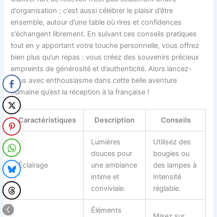
d’organisation ; c’est aussi célébrer le plaisir d’être
ensemble, autour d’une table où rires et confidences
s’échangent librement. En suivant ces conseils pratiques
tout en y apportant votre touche personnelle, vous offrez
bien plus qu’un repas : vous créez des souvenirs précieux
empreints de générosité et d’authenticité. Alors lancez-
vous avec enthousiasme dans cette belle aventure
humaine qu’est la réception à la française !
Caractéristiques
Description
Conseils
Lumières
Utilisez des
douces pour
bougies ou
Éclairage
une ambiance
des lampes à
intime et
intensité
conviviale.
réglable.
Éléments
Misez sur