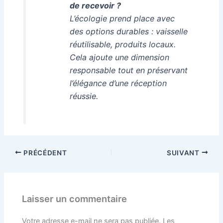
de recevoir ?
L’écologie prend place avec
des options durables : vaisselle
réutilisable, produits locaux.
Cela ajoute une dimension
responsable tout en préservant
l’élégance d’une réception
réussie.
PRÉCÉDENT
SUIVANT
Laisser un commentaire
Votre adresse e-mail ne sera pas publiée.
Les