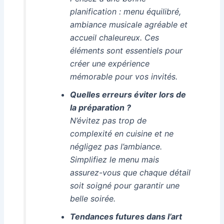
planification : menu équilibré,
ambiance musicale agréable et
accueil chaleureux. Ces
éléments sont essentiels pour
créer une expérience
mémorable pour vos invités.
Quelles erreurs éviter lors de
la préparation ?
N’évitez pas trop de
complexité en cuisine et ne
négligez pas l’ambiance.
Simplifiez le menu mais
assurez-vous que chaque détail
soit soigné pour garantir une
belle soirée.
Tendances futures dans l’art