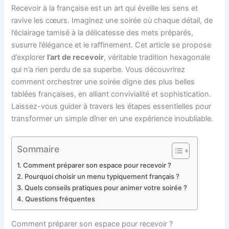
Recevoir à la française est un art qui éveille les sens et
ravive les cœurs. Imaginez une soirée où chaque détail, de
l’éclairage tamisé à la délicatesse des mets préparés,
susurre l’élégance et le raffinement. Cet article se propose
d’explorer
l’art de recevoir
, véritable tradition hexagonale
qui n’a rien perdu de sa superbe. Vous découvrirez
comment orchestrer une soirée digne des plus belles
tablées françaises, en alliant convivialité et sophistication.
Laissez-vous guider à travers les étapes essentielles pour
transformer un simple dîner en une expérience inoubliable.
Sommaire
Comment préparer son espace pour recevoir ?
Pourquoi choisir un menu typiquement français ?
Quels conseils pratiques pour animer votre soirée ?
Questions fréquentes
Comment préparer son espace pour recevoir ?