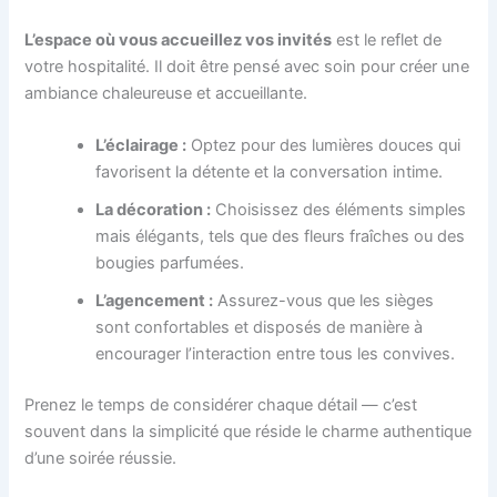
L’espace où vous accueillez vos invités
est le reflet de
votre hospitalité. Il doit être pensé avec soin pour créer une
ambiance chaleureuse et accueillante.
L’éclairage :
Optez pour des lumières douces qui
favorisent la détente et la conversation intime.
La décoration :
Choisissez des éléments simples
mais élégants, tels que des fleurs fraîches ou des
bougies parfumées.
L’agencement :
Assurez-vous que les sièges
sont confortables et disposés de manière à
encourager l’interaction entre tous les convives.
Prenez le temps de considérer chaque détail — c’est
souvent dans la simplicité que réside le charme authentique
d’une soirée réussie.