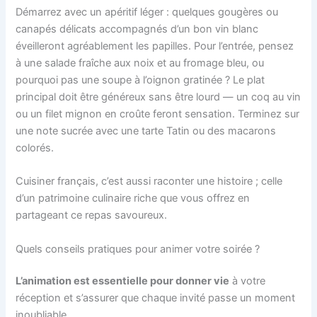
Démarrez avec un apéritif léger : quelques gougères ou
canapés délicats accompagnés d’un bon vin blanc
éveilleront agréablement les papilles. Pour l’entrée, pensez
à une salade fraîche aux noix et au fromage bleu, ou
pourquoi pas une soupe à l’oignon gratinée ? Le plat
principal doit être généreux sans être lourd — un coq au vin
ou un filet mignon en croûte feront sensation. Terminez sur
une note sucrée avec une tarte Tatin ou des macarons
colorés.
Cuisiner français, c’est aussi raconter une histoire ; celle
d’un patrimoine culinaire riche que vous offrez en
partageant ce repas savoureux.
Quels conseils pratiques pour animer votre soirée ?
L’animation est essentielle pour donner vie
à votre
réception et s’assurer que chaque invité passe un moment
inoubliable.