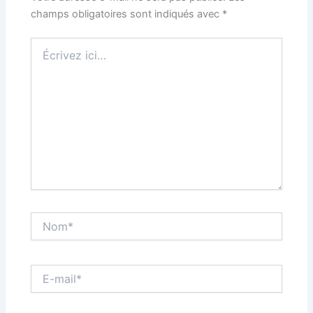
champs obligatoires sont indiqués avec
*
Écrivez
ici…
Nom*
E-
mail*