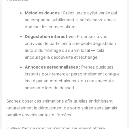
Mélodies douces :
Créez une playlist variée qui
accompagne subtilement la soirée sans jamais
dominer les conversations.
Dégustation interactive :
Proposez à vos
convives de participer à une petite dégustation
autour du fromage ou du vin local — cela
encourage la découverte et l’échange.
Annonces personnalisées :
Prenez quelques
instants pour remercier personnellement chaque
invité par un mot chaleureux ou une anecdote
amusante lors du dessert.
Sachez doser ces animations afin qu’elles enrichissent
naturellement le déroulement de votre soirée sans jamais
paraître envahissantes ni forcées.
Cultiver l’art de recevoir n’est pas seulement affaire