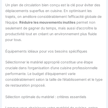
Un plan de circulation bien conçu est la clé pour éviter des
déplacements superflus en cuisine. En optimisant les
trajets, on améliore considérablement l’efficacité globale de
l’équipe.
Réduire les mouvements inutiles
permet non
seulement de gagner du temps, mais aussi d’accroître la
productivité tout en créant un environnement plus fluide
pour tous.
Équipements idéaux pour vos besoins spécifiques
Sélectionner le matériel approprié constitue une étape
cruciale dans l’organisation d’une cuisine professionnelle
performante. Le budget d’équipement varie
considérablement selon la taille de l’établissement et le type
de restauration proposé.
Sélection optimale du matériel : critères essentiels
Lorsque vous choisissez votre matériel de cuisine, optez