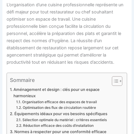
L’organisation d’une cuisine professionnelle représente un
défi majeur pour tout restaurateur ou chef souhaitant
optimiser son espace de travail. Une cuisine
professionnelle bien conçue facilite la circulation du
personnel, accélère la préparation des plats et garantit le
respect des normes d’hygiène. La réussite d’un
établissement de restauration repose largement sur cet
agencement stratégique qui permet d’améliorer la
productivité tout en réduisant les risques d’accidents.
Sommaire
Aménagement et design : clés pour un espace
harmonieux
Organisation efficace des espaces de travail
Optimisation des flux de circulation routière
Équipements idéaux pour vos besoins spécifiques
Sélection optimale du matériel : critères essentiels
Réduction efficace des coûts d’installation
Normes à respecter pour une conformité efficace