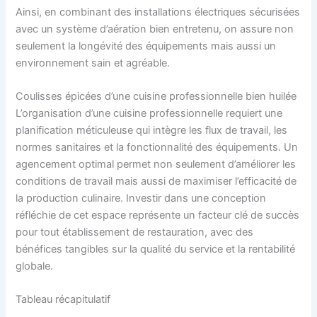
Ainsi, en combinant des installations électriques sécurisées
avec un système d’aération bien entretenu, on assure non
seulement la longévité des équipements mais aussi un
environnement sain et agréable.
Coulisses épicées d’une cuisine professionnelle bien huilée
L’organisation d’une cuisine professionnelle requiert une
planification méticuleuse qui intègre les flux de travail, les
normes sanitaires et la fonctionnalité des équipements. Un
agencement optimal permet non seulement d’améliorer les
conditions de travail mais aussi de maximiser l’efficacité de
la production culinaire. Investir dans une conception
réfléchie de cet espace représente un facteur clé de succès
pour tout établissement de restauration, avec des
bénéfices tangibles sur la qualité du service et la rentabilité
globale.
Tableau récapitulatif