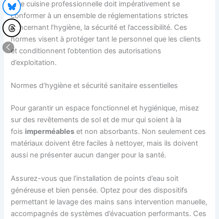
Une cuisine professionnelle doit impérativement se
conformer à un ensemble de réglementations strictes
concernant l’hygiène, la sécurité et l’accessibilité. Ces
normes visent à protéger tant le personnel que les clients
et conditionnent l’obtention des autorisations
d’exploitation.
Normes d’hygiène et sécurité sanitaire essentielles
Pour garantir un espace fonctionnel et hygiénique, misez
sur des revêtements de sol et de mur qui soient à la
fois
imperméables
et non absorbants. Non seulement ces
matériaux doivent être faciles à nettoyer, mais ils doivent
aussi ne présenter aucun danger pour la santé.
Assurez-vous que l’installation de points d’eau soit
généreuse et bien pensée. Optez pour des dispositifs
permettant le lavage des mains sans intervention manuelle,
accompagnés de systèmes d’évacuation performants. Ces