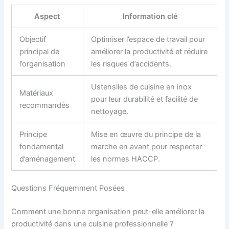
Aspect
Information clé
Objectif
Optimiser l’espace de travail pour
principal de
améliorer la productivité et réduire
l’organisation
les risques d’accidents.
Ustensiles de cuisine en inox
Matériaux
pour leur durabilité et facilité de
recommandés
nettoyage.
Principe
Mise en œuvre du principe de la
fondamental
marche en avant pour respecter
d’aménagement
les normes HACCP.
Questions Fréquemment Posées
Comment une bonne organisation peut-elle améliorer la
productivité dans une cuisine professionnelle ?