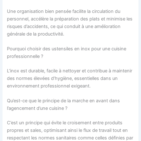
Une organisation bien pensée facilite la circulation du
personnel, accélère la préparation des plats et minimise les
risques d’accidents, ce qui conduit à une amélioration
générale de la productivité.
Pourquoi choisir des ustensiles en inox pour une cuisine
professionnelle ?
L’inox est durable, facile à nettoyer et contribue à maintenir
des normes élevées d’hygiène, essentielles dans un
environnement professionnel exigeant.
Qu’est-ce que le principe de la marche en avant dans
l’agencement d’une cuisine ?
C’est un principe qui évite le croisement entre produits
propres et sales, optimisant ainsi le flux de travail tout en
respectant les normes sanitaires comme celles définies par