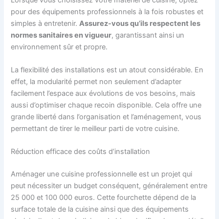
pour des équipements professionnels à la fois robustes et
simples à entretenir.
Assurez-vous qu’ils respectent les
normes sanitaires en vigueur
, garantissant ainsi un
environnement sûr et propre.
La flexibilité des installations est un atout considérable. En
effet, la modularité permet non seulement d’adapter
facilement l’espace aux évolutions de vos besoins, mais
aussi d’optimiser chaque recoin disponible. Cela offre une
grande liberté dans l’organisation et l’aménagement, vous
permettant de tirer le meilleur parti de votre cuisine.
Réduction efficace des coûts d’installation
Aménager une cuisine professionnelle est un projet qui
peut nécessiter un budget conséquent, généralement entre
25 000 et 100 000 euros. Cette fourchette dépend de la
surface totale de la cuisine ainsi que des équipements