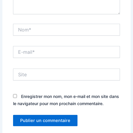
Nom*
E-
mail*
Site
Enregistrer mon nom, mon e-mail et mon site dans
le navigateur pour mon prochain commentaire.
Alternative: