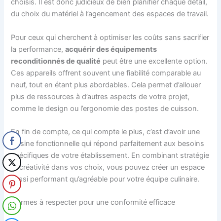
choisis. Il est donc judicieux de bien planifier chaque détail,
du choix du matériel à l’agencement des espaces de travail.
Pour ceux qui cherchent à optimiser les coûts sans sacrifier
la performance,
acquérir des équipements
reconditionnés de qualité
peut être une excellente option.
Ces appareils offrent souvent une fiabilité comparable au
neuf, tout en étant plus abordables. Cela permet d’allouer
plus de ressources à d’autres aspects de votre projet,
comme le design ou l’ergonomie des postes de cuisson.
En fin de compte, ce qui compte le plus, c’est d’avoir une
cuisine fonctionnelle qui répond parfaitement aux besoins
spécifiques de votre établissement. En combinant stratégie
et créativité dans vos choix, vous pouvez créer un espace
aussi performant qu’agréable pour votre équipe culinaire.
Normes à respecter pour une conformité efficace