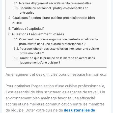
Normes d’hygiène et sécurité sanitaire essentielles
Sécurité du personnel : pratiques essentielles en
entreprise
Coulisses épicées d’une cuisine professionnelle bien
huilée
Tableau récapitulatif
Questions Fréquemment Posées
Comment une bonne organisation peut-elle améliorer la
productivité dans une cuisine professionnelle ?
Pourquoi choisir des ustensiles en inox pour une cuisine
professionnelle ?
Qu’est-ce que le principe de la marche en avant dans
l’agencement d’une cuisine ?
Aménagement et design : clés pour un espace harmonieux
Pour optimiser l’organisation d’une cuisine professionnelle,
il est essentiel de bien structurer les espaces de travail. Un
environnement bien aménagé favorise une efficacité
accrue et une meilleure communication entre les membres
de l’équipe. Doter votre cuisine de
des ustensiles de