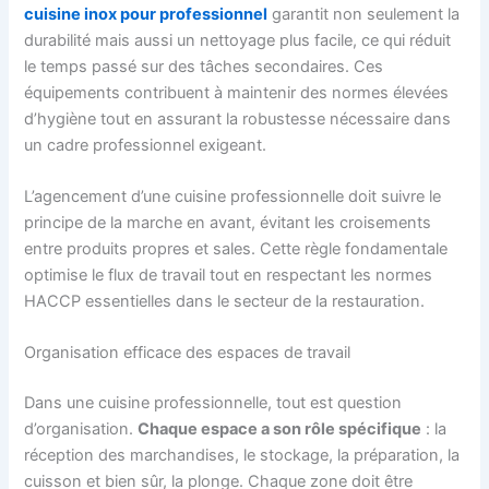
cuisine inox pour professionnel
garantit non seulement la
durabilité mais aussi un nettoyage plus facile, ce qui réduit
le temps passé sur des tâches secondaires. Ces
équipements contribuent à maintenir des normes élevées
d’hygiène tout en assurant la robustesse nécessaire dans
un cadre professionnel exigeant.
L’agencement d’une cuisine professionnelle doit suivre le
principe de la marche en avant, évitant les croisements
entre produits propres et sales. Cette règle fondamentale
optimise le flux de travail tout en respectant les normes
HACCP essentielles dans le secteur de la restauration.
Organisation efficace des espaces de travail
Dans une cuisine professionnelle, tout est question
d’organisation.
Chaque espace a son rôle spécifique
: la
réception des marchandises, le stockage, la préparation, la
cuisson et bien sûr, la plonge. Chaque zone doit être