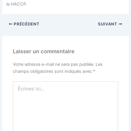
le HACCP.
PRÉCÉDENT
SUIVANT
Laisser un commentaire
Votre adresse e-mail ne sera pas publiée.
Les
champs obligatoires sont indiqués avec
*
Écrivez
ici…