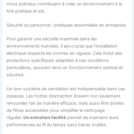
choix judicieux contribuent à créer un environnement à la
fois pratique et sûr.
Sécurité du personnel : pratiques essentielles en entreprise
Pour garantir une sécurité maximale dans les
environnements humides, il est crucial que l’installation
électrique respecte les normes en vigueur. Cela inclut des
protections spécifiques adaptées à ces conditions
particulières, assurant ainsi un fonctionnement optimal et
sécurisé.
Un bon système de ventilation est indispensable dans ces
espaces. Les hottes d’extraction doivent non seulement
renouveler l’air de manière efficace, mais aussi être dotées
de filtres accessibles pour simplifier le nettoyage
régulier.
Un entretien facilité
permet de maintenir leurs
performances au fil du temps sans tracas inutiles.