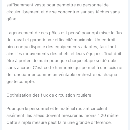
suffisamment vaste pour permettre au personnel de
circuler librement et de se concentrer sur ses tâches sans
gêne.
L’agencement de ces pôles est pensé pour optimiser le flux
de travail et garantir une efficacité maximale. Un endroit
bien conçu dispose des équipements adaptés, facilitant
ainsi les mouvements des chefs et leurs équipes. Tout doit
être à portée de main pour que chaque étape se déroule
sans accroc. C’est cette harmonie qui permet à une cuisine
de fonctionner comme un véritable orchestre où chaque
geste compte.
Optimisation des flux de circulation routière
Pour que le personnel et le matériel roulant circulent
aisément, les allées doivent mesurer au moins 1,20 mètre.
Cette simple mesure peut faire une grande différence.