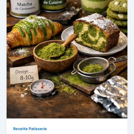
Recette Patisserie