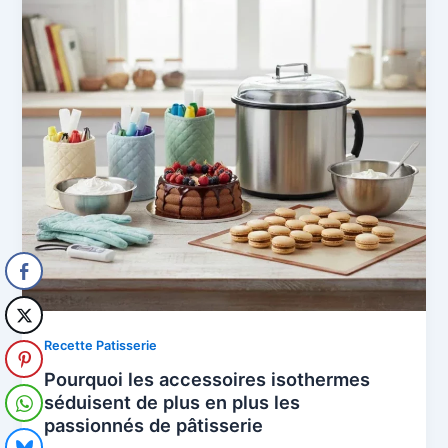
Recette Patisserie
Pourquoi les accessoires isothermes
séduisent de plus en plus les
passionnés de pâtisserie