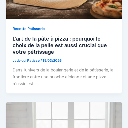
Recette Patisserie
L’art de la pâte à pizza : pourquoi le
choix de la pelle est aussi crucial que
votre pétrissage
Jade qui Patisse
/
15/03/2026
Dans l’univers de la boulangerie et de la pâtisserie, la
frontière entre une brioche aérienne et une pizza
réussie est