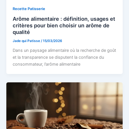
Recette Patisserie
Arôme alimentaire : définition, usages et
critères pour bien choisir un arôme de
qualité
Jade qui Patisse
/
15/03/2026
Dans un paysage alimentaire où la recherche de goût
et la transparence se disputent la confiance du
consommateur, l’arôme alimentaire