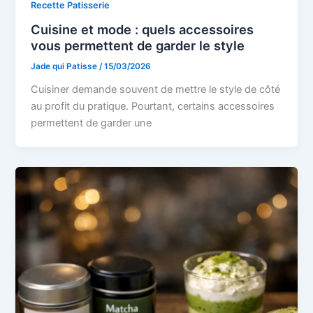
Recette Patisserie
Cuisine et mode : quels accessoires
vous permettent de garder le style
Jade qui Patisse
/
15/03/2026
Cuisiner demande souvent de mettre le style de côté
au profit du pratique. Pourtant, certains accessoires
permettent de garder une