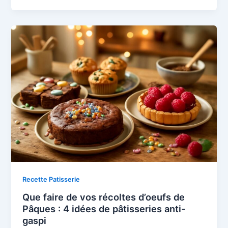
Recette Patisserie
Que faire de vos récoltes d’oeufs de
Pâques : 4 idées de pâtisseries anti-
gaspi