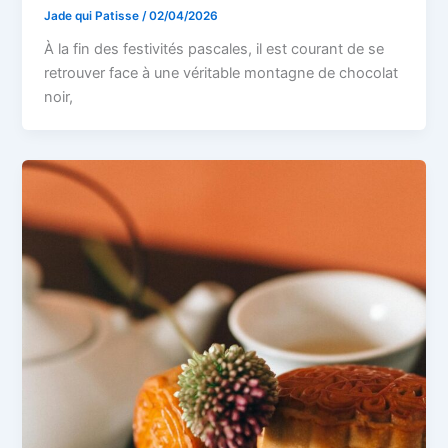
Jade qui Patisse
/
02/04/2026
À la fin des festivités pascales, il est courant de se
retrouver face à une véritable montagne de chocolat
noir,