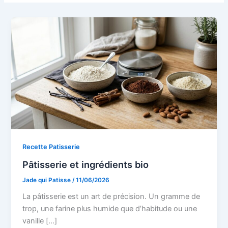
Recette Patisserie
Pâtisserie et ingrédients bio
Jade qui Patisse
/
11/06/2026
La pâtisserie est un art de précision. Un gramme de
trop, une farine plus humide que d’habitude ou une
vanille […]