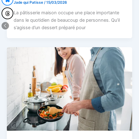
Jade qui Patisse
/
15/03/2026
La pâtisserie maison occupe une place importante
dans le quotidien de beaucoup de personnes. Qu’il
s’agisse d’un dessert préparé pour